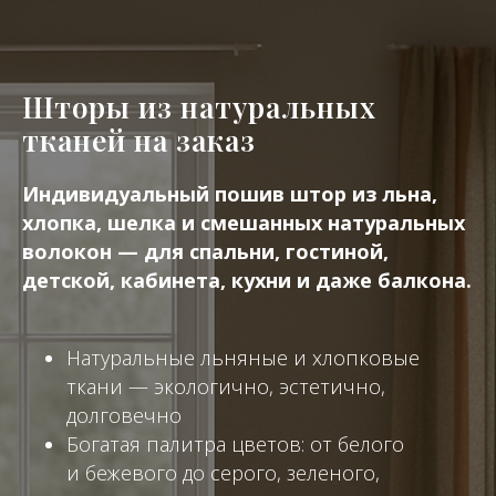
Шторы из натуральных
тканей на заказ
Индивидуальный пошив штор из льна,
хлопка, шелка и смешанных натуральных
волокон — для спальни, гостиной,
детской, кабинета, кухни и даже балкона.
Натуральные льняные и хлопковые
ткани — экологично, эстетично,
долговечно
Богатая палитра цветов: от белого
и бежевого до серого, зеленого,