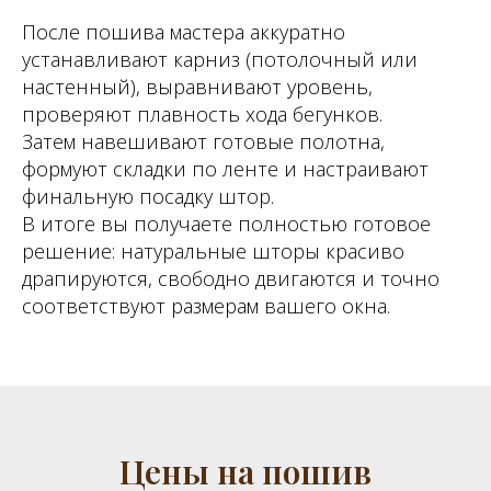
После пошива мастера аккуратно
устанавливают карниз (потолочный или
настенный), выравнивают уровень,
проверяют плавность хода бегунков.
Затем навешивают готовые полотна,
формуют складки по ленте и настраивают
финальную посадку штор.
В итоге вы получаете полностью готовое
решение: натуральные шторы красиво
драпируются, свободно двигаются и точно
соответствуют размерам вашего окна.
Цены на пошив