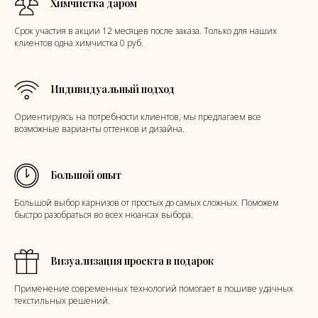
Химчистка даром
Срок участия в акции 12 месяцев после заказа. Только для наших
клиентов одна химчистка 0 руб.
Индивидуальный подход
Ориентируясь на потребности клиентов, мы предлагаем все
возможные варианты оттенков и дизайна.
Большой опыт
Большой выбор карнизов от простых до самых сложных. Поможем
быстро разобраться во всех нюансах выбора.
Визуализация проекта в подарок
Применение современных технологий помогает в пошиве удачных
текстильных решений.