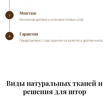
Монтаж
Бесплатная доставка и установка готовых штор
Гарантия
Предоставляем 2 года гарантии на качество и долговечность
Виды натуральных тканей и
решения для штор