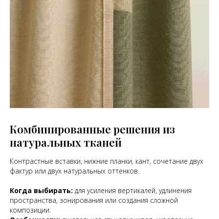
Комбинированные решения из
натуральных тканей
Контрастные вставки, нижние планки, кант, сочетание двух
фактур или двух натуральных оттенков.
Когда выбирать:
для усиления вертикалей, удлинения
пространства, зонирования или создания сложной
композиции.