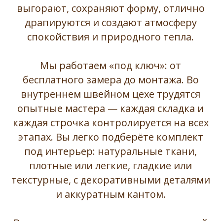
выгорают, сохраняют форму, отлично
драпируются и создают атмосферу
спокойствия и природного тепла.
Мы работаем «под ключ»: от
бесплатного замера до монтажа. Во
внутреннем швейном цехе трудятся
опытные мастера — каждая складка и
каждая строчка контролируется на всех
этапах. Вы легко подберёте комплект
под интерьер: натуральные ткани,
плотные или легкие, гладкие или
текстурные, с декоративными деталями
и аккуратным кантом.