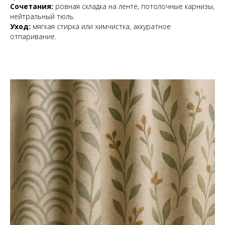
Сочетания:
ровная складка на ленте, потолочные карнизы,
нейтральный тюль.
Уход:
мягкая стирка или химчистка, аккуратное
отпаривание.