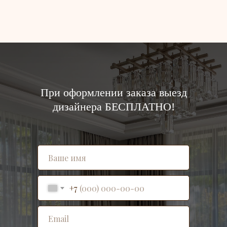
При оформлении заказа выезд
дизайнера БЕСПЛАТНО!
+7