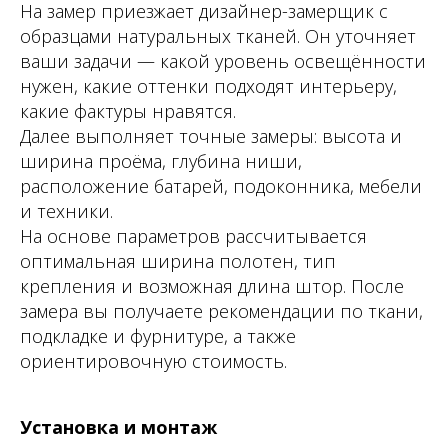
На замер приезжает дизайнер-замерщик с
образцами натуральных тканей. Он уточняет
ваши задачи — какой уровень освещённости
нужен, какие оттенки подходят интерьеру,
какие фактуры нравятся.
Далее выполняет точные замеры: высота и
ширина проёма, глубина ниши,
расположение батарей, подоконника, мебели
и техники.
На основе параметров рассчитывается
оптимальная ширина полотен, тип
крепления и возможная длина штор. После
замера вы получаете рекомендации по ткани,
подкладке и фурнитуре, а также
ориентировочную стоимость.
Установка и монтаж