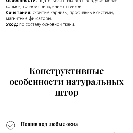
Особенности:
тщательная стыковка швов, укрепление
кромок, точное совпадение оттенков.
Сочетания:
скрытые карнизы, профильные системы,
магнитные фиксаторы.
Уход:
по составу основной ткани.
Конструктивные
особенности натуральных
штор
Пошив под любые окна