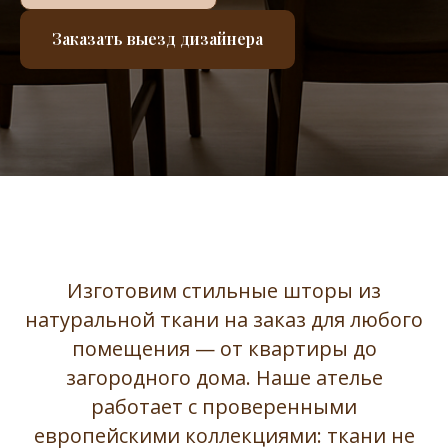
Заказать выезд дизайнера
Изготовим стильные шторы из
натуральной ткани на заказ для любого
помещения — от квартиры до
загородного дома. Наше ателье
работает с проверенными
европейскими коллекциями: ткани не