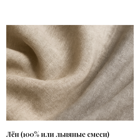
Лён (100% или льняные смеси)