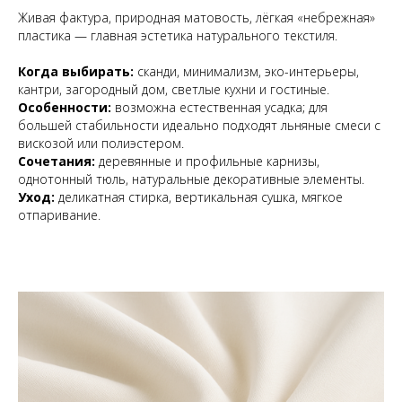
Живая фактура, природная матовость, лёгкая «небрежная»
пластика — главная эстетика натурального текстиля.
Когда выбирать:
сканди, минимализм, эко-интерьеры,
кантри, загородный дом, светлые кухни и гостиные.
Особенности:
возможна естественная усадка; для
большей стабильности идеально подходят льняные смеси с
вискозой или полиэстером.
Сочетания:
деревянные и профильные карнизы,
однотонный тюль, натуральные декоративные элементы.
Уход:
деликатная стирка, вертикальная сушка, мягкое
отпаривание.