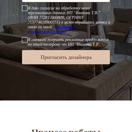
Я даю согласие на обработку моих
персональных данных ИП "Иванова Т.В."
(ИНН 772817000809, ОГРНИП
313774618900351) в целях обработки заявки и
связи со мной.
[Политика
конфиденциальности]
Я согласен получать рекламные предложения
по email/телефону от ИП "Иванова Т.В.
Пригласить дизайнера