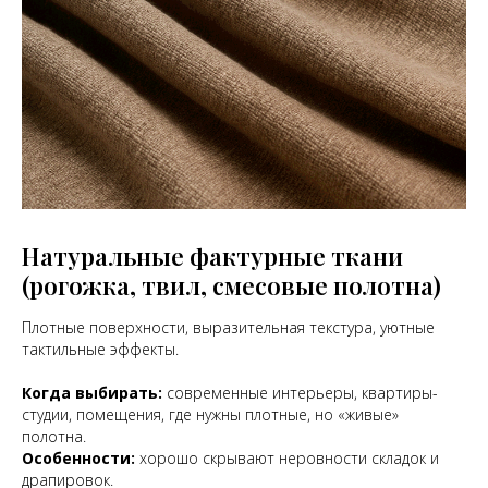
Натуральные фактурные ткани
(рогожка, твил, смесовые полотна)
Плотные поверхности, выразительная текстура, уютные
тактильные эффекты.
Когда выбирать:
современные интерьеры, квартиры-
студии, помещения, где нужны плотные, но «живые»
полотна.
Особенности:
хорошо скрывают неровности складок и
драпировок.