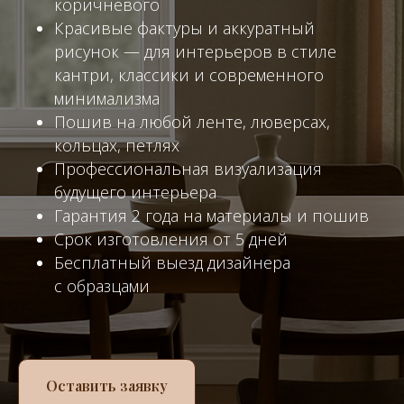
коричневого
Красивые фактуры и аккуратный
рисунок — для интерьеров в стиле
кантри, классики и современного
минимализма
Пошив на любой ленте, люверсах,
кольцах, петлях
Профессиональная визуализация
будущего интерьера
Гарантия 2 года на материалы и пошив
Срок изготовления от 5 дней
Бесплатный выезд дизайнера
с образцами
Оставить заявку