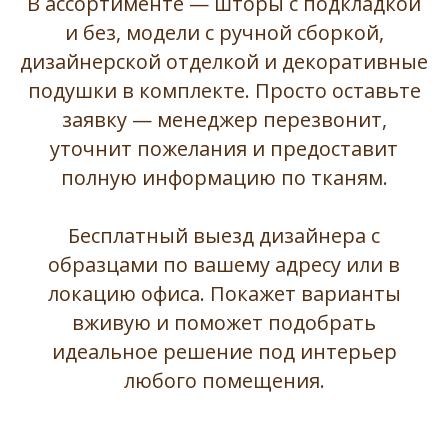
В ассортименте — шторы с подкладкой
и без, модели с ручной сборкой,
дизайнерской отделкой и декоративные
подушки в комплекте. Просто оставьте
заявку — менеджер перезвонит,
уточнит пожелания и предоставит
полную информацию по тканям.
Бесплатный выезд дизайнера с
образцами по вашему адресу или в
локацию офиса. Покажет варианты
вживую и поможет подобрать
идеальное решение под интерьер
любого помещения.