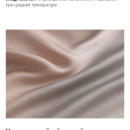
при средней температуре.