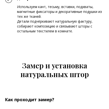
Используем кант, тесьму, вставки, подхваты,
магнитные фиксаторы и декоративные подушки из
тех же тканей.
Детали подчёркивают натуральную фактуру,
собирают композицию и связывают шторы с
остальным текстилем в комнате.
Замер и установка
натуральных штор
Как проходит замер?