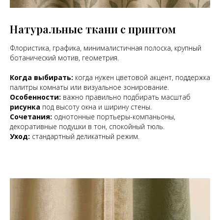
Натуральные ткани с принтом
Флористика, графика, минималистичная полоска, крупный
ботанический мотив, геометрия.
Когда выбирать:
когда нужен цветовой акцент, поддержка
палитры комнаты или визуальное зонирование.
Особенности:
важно правильно подбирать масштаб
рисунка
под высоту окна и ширину стены.
Сочетания:
однотонные портьеры-компаньоны,
декоративные подушки в тон, спокойный тюль.
Уход:
стандартный деликатный режим.