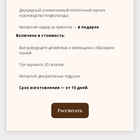
Двухрядный алюминиевый потолочный карниз
(производство Нидерланды)
Авторский надзор за проектом —
в подарок
Включено в стоимость:
Выезд ведущего дизайнера и замерщика с образцами
тканей
Три варианта 3D-эскизов
Авторские декоративные подушки
Срок изготовления — от 10 дней.
Рассчитать