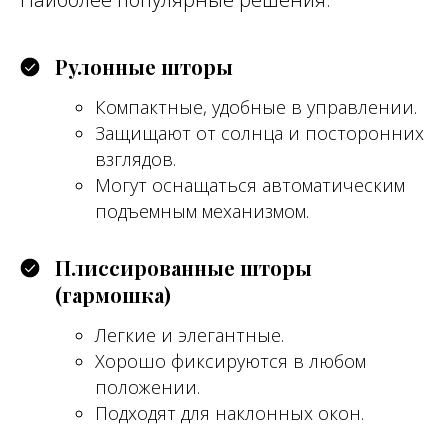
Рулонные шторы
Компактные, удобные в управлении.
Защищают от солнца и посторонних
взглядов.
Могут оснащаться автоматическим
подъемным механизмом.
Плиссированные шторы
(гармошка)
Легкие и элегантные.
Хорошо фиксируются в любом
положении.
Подходят для наклонных окон.