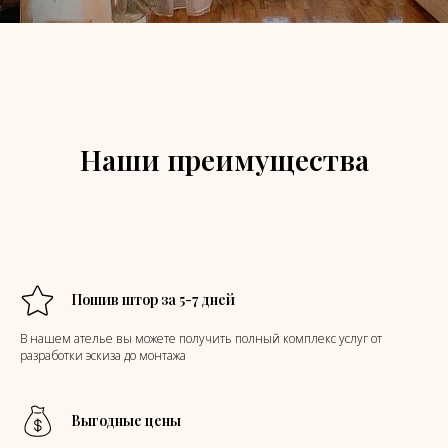
Наши преимущества
Пошив штор за 5-7 дней
В нашем ателье вы можете получить полный комплекс услуг от
разработки эскиза до монтажа
Выгодные цены