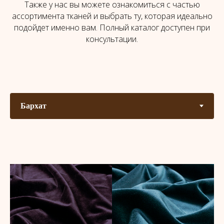
Также у нас вы можете ознакомиться с частью
ассортимента тканей и выбрать ту, которая идеально
подойдет именно вам. Полный каталог доступен при
консультации.