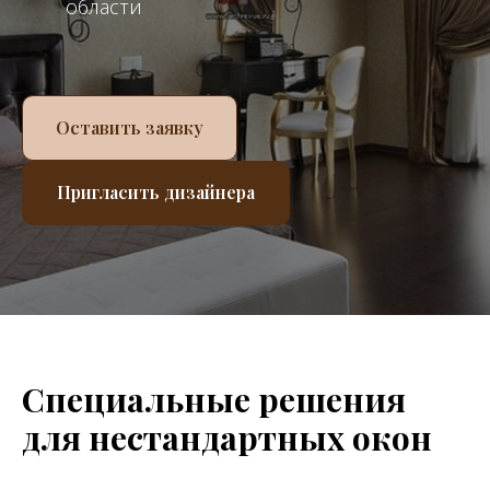
области
Оставить заявку
Пригласить дизайнера
Специальные решения
для нестандартных окон