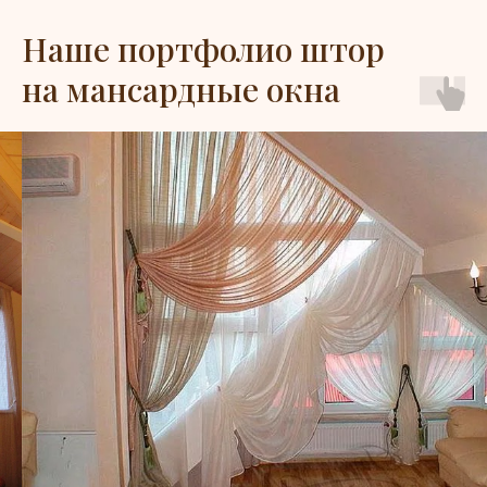
Наше портфолио штор
на мансардные окна