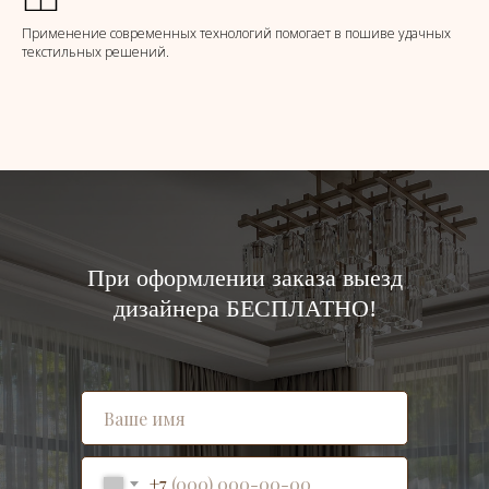
Применение современных технологий помогает в пошиве удачных
текстильных решений.
При оформлении заказа выезд
дизайнера БЕСПЛАТНО!
+7