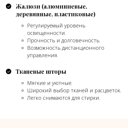
Жалюзи (алюминиевые,
деревянные, пластиковые)
Регулируемый уровень
освещенности.
Прочность и долговечность.
Возможность дистанционного
управления.
Тканевые шторы
Мягкие и уютные.
Широкий выбор тканей и расцветок.
Легко снимаются для стирки.