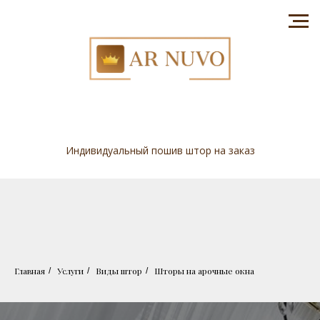
Индивидуальный пошив штор на заказ
Главная
Услуги
Виды штор
Шторы на арочные окна
/
/
/