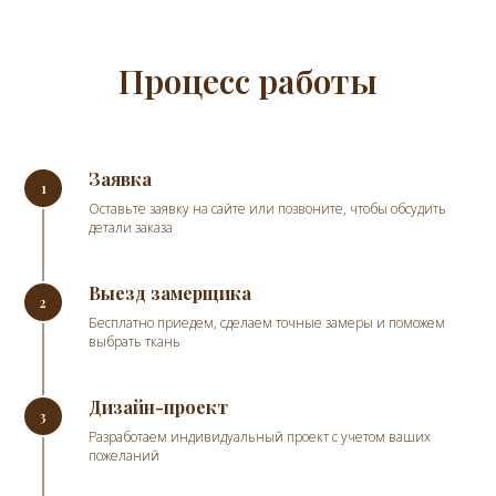
Процесс работы
Заявка
Оставьте заявку на сайте или позвоните, чтобы обсудить
детали заказа
Выезд замерщика
Бесплатно приедем, сделаем точные замеры и поможем
выбрать ткань
Дизайн-проект
Разработаем индивидуальный проект с учетом ваших
пожеланий