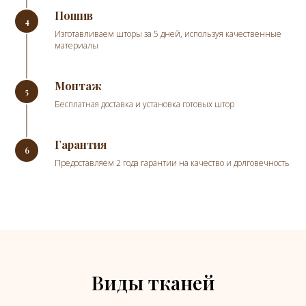
Пошив
Изготавливаем шторы за 5 дней, используя качественные
материалы
Монтаж
Бесплатная доставка и установка готовых штор
Гарантия
Предоставляем 2 года гарантии на качество и долговечность
Виды тканей