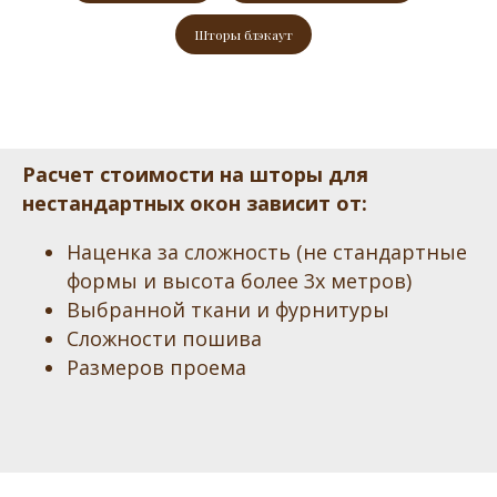
Шторы блэкаут
Расчет стоимости на шторы для
нестандартных окон зависит от:
Наценка за сложность (не стандартные
формы и высота более 3х метров)
Выбранной ткани и фурнитуры
Сложности пошива
Размеров проема