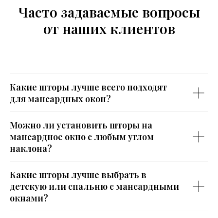
Часто задаваемые вопросы
от наших клиентов
Какие шторы лучше всего подходят
для мансардных окон?
Можно ли установить шторы на
мансардное окно с любым углом
наклона?
Какие шторы лучше выбрать в
детскую или спальню с мансардными
окнами?