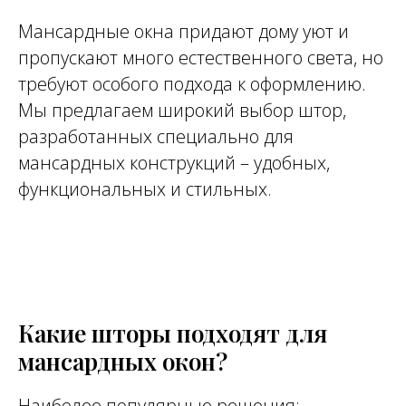
Мансардные окна придают дому уют и
пропускают много естественного света, но
требуют особого подхода к оформлению.
Мы предлагаем широкий выбор штор,
разработанных специально для
мансардных конструкций – удобных,
функциональных и стильных.
Какие шторы подходят для
мансардных окон?
Наиболее популярные решения: