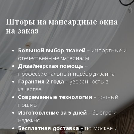
Шторы на мансардные окна
на заказ
Большой выбор тканей
– импортные и
отечественные материалы
Дизайнерская помощь
–
профессиональный подбор дизайна
Гарантия 2 года
– уверенность в
качестве
Современные технологии
– точный
пошив
Изготовление за 5 дней
– быстро и
надежно
Бесплатная доставка
– по Москве и