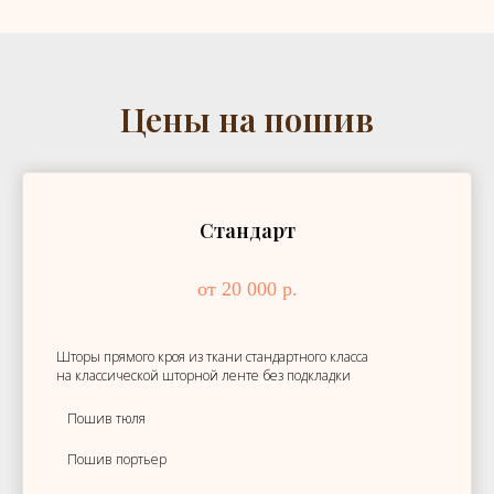
Цены на пошив
Стандарт
от 20 000 р.
Шторы прямого кроя из ткани стандартного класса
на классической шторной ленте без подкладки
Пошив тюля
Пошив портьер