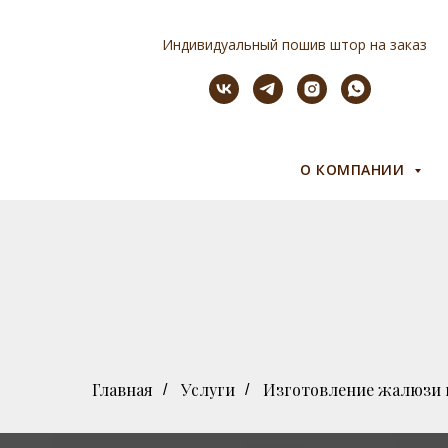
Индивидуальный пошив штор на заказ
О КОМПАНИИ
Главная
Услуги
Изготовление жалюзи н
/
/