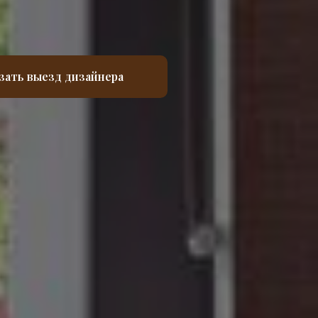
зать выезд дизайнера