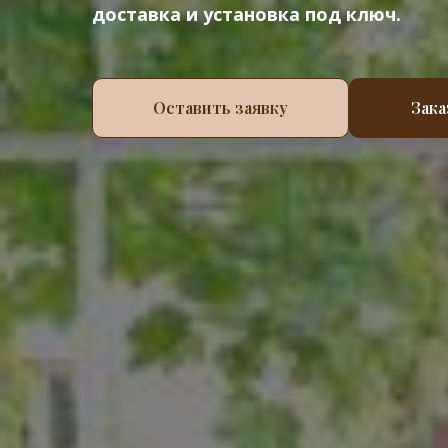
доставка и установка под ключ.
Оставить заявку
Зака