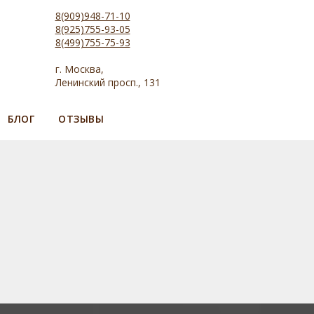
8(909)948-71-10
8(925)755-93-05
8(499)755-75-93
г. Москва,
Ленинский просп., 131
БЛОГ
ОТЗЫВЫ