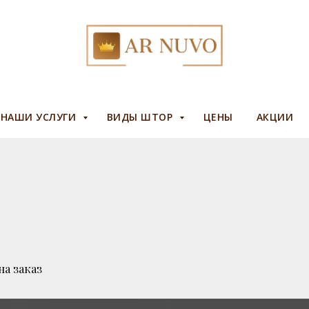
НАШИ УСЛУГИ
ВИДЫ ШТОР
ЦЕНЫ
АКЦИИ
а заказ