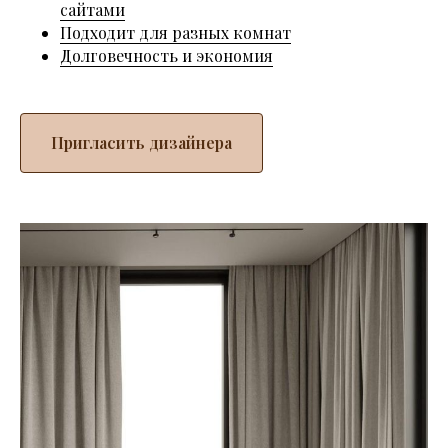
сайтами
Подходит для разных комнат
Долговечность и экономия
Пригласить дизайнера