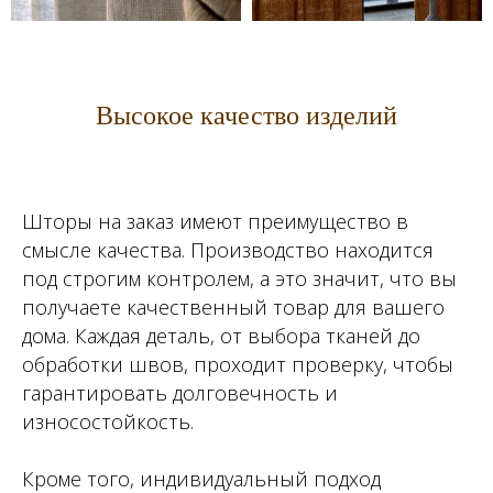
Высокое качество изделий
Шторы на заказ имеют преимущество в
смысле качества. Производство находится
под строгим контролем, а это значит, что вы
получаете качественный товар для вашего
дома. Каждая деталь, от выбора тканей до
обработки швов, проходит проверку, чтобы
гарантировать долговечность и
износостойкость.
Кроме того, индивидуальный подход