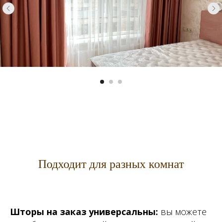
Подходит для разных комнат
Шторы на заказ универсальны:
вы можете