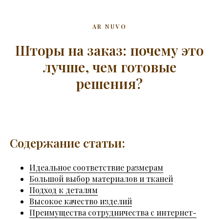
AR NUVO
Шторы на заказ: почему это
лучше, чем готовые
решения?
Содержание статьи:
Идеальное соответствие размерам
Большой выбор материалов и тканей
Подход к деталям
Высокое качество изделий
Преимущества сотрудничества с интернет-