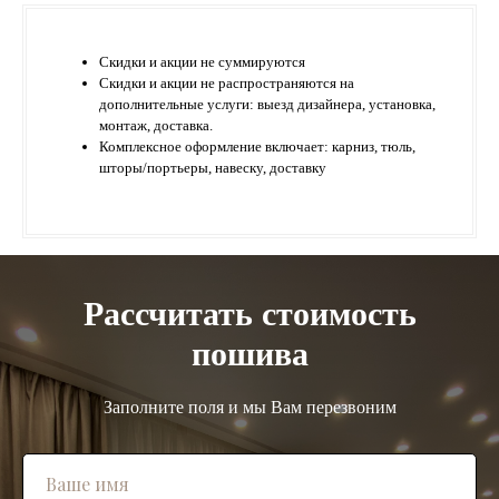
Скидки и акции не суммируются
Скидки и акции не распространяются на
дополнительные услуги: выезд дизайнера, установка,
монтаж, доставка.
Комплексное оформление включает: карниз, тюль,
шторы/портьеры, навеску, доставку
Рассчитать стоимость
пошива
Заполните поля и мы Вам перезвоним