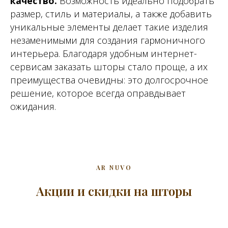
качество.
Возможность идеально подобрать
размер, стиль и материалы, а также добавить
уникальные элементы делает такие изделия
незаменимыми для создания гармоничного
интерьера. Благодаря удобным интернет-
сервисам заказать шторы стало проще, а их
преимущества очевидны: это долгосрочное
решение, которое всегда оправдывает
ожидания.
AR NUVO
Акции и скидки на шторы