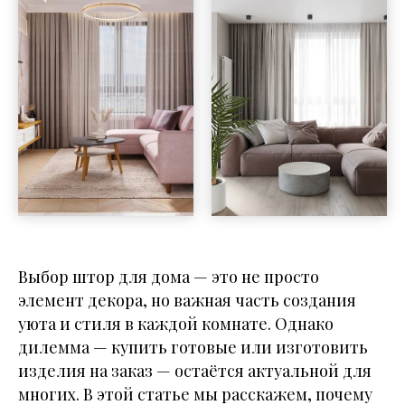
Выбор штор для дома — это не просто
элемент декора, но важная часть создания
уюта и стиля в каждой комнате. Однако
дилемма — купить готовые или изготовить
изделия на заказ — остаётся актуальной для
многих. В этой статье мы расскажем, почему