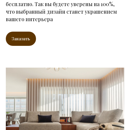
бесплатно. Так вы будете уверены на 100%,
что выбранный дизайн станет украшением
вашего интерьера
Заказать