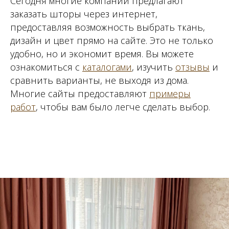
Сегодня многие компании предлагают
заказать шторы через интернет,
предоставляя возможность выбрать ткань,
дизайн и цвет прямо на сайте. Это не только
удобно, но и экономит время. Вы можете
ознакомиться с
каталогами
, изучить
отзывы
и
сравнить варианты, не выходя из дома.
Многие сайты предоставляют
примеры
работ
, чтобы вам было легче сделать выбор.