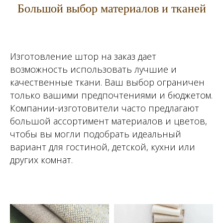
Большой выбор материалов и тканей
Изготовление штор на заказ дает
возможность использовать лучшие и
качественные ткани. Ваш выбор ограничен
только вашими предпочтениями и бюджетом.
Компании-изготовители часто предлагают
большой ассортимент материалов и цветов,
чтобы вы могли подобрать идеальный
вариант для гостиной, детской, кухни или
других комнат.