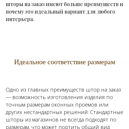
шторы на заказ имеют больше преимуществ и
почему это идеальный вариант для любого
интерьера.
Идеальное соответствие размерам
Одно из главных преимуществ штор на заказ
— возможность изготовления изделия по
точным размерам оконных проёмов или
других нестандартных решений. Стандартные
шторы из магазинов не всегда подходят по
размерам, что может портить общий вид