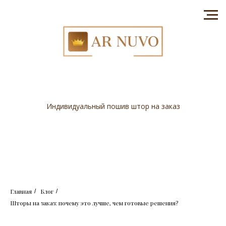
Индивидуальный пошив штор на заказ
Главная
Блог
/
/
Шторы на заказ: почему это лучше, чем готовые решения?