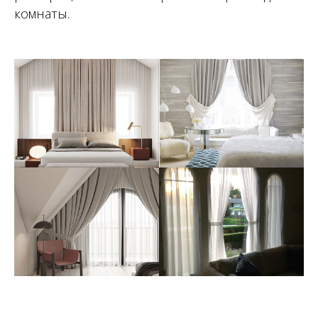
комнаты.