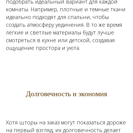
подобрать идеальный вариант для каждой
комнаты. Например, плотные и темные ткани
идеально подходят для спальни, чтобы
создать атмосферу уединения. В то же время
лёгкие и светлые материалы будут лучше
смотреться в кухне или детской, создавая
ощущение простора и уюта.
Долговечность и экономия
Хотя шторы на заказ могут показаться дороже
на первый взгляд, их долговечность делает