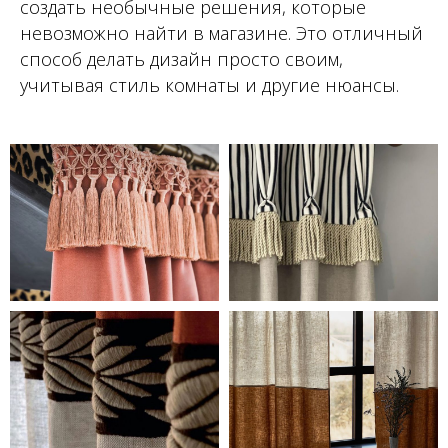
создать необычные решения, которые
невозможно найти в магазине. Это отличный
способ делать дизайн просто своим,
учитывая стиль комнаты и другие нюансы.