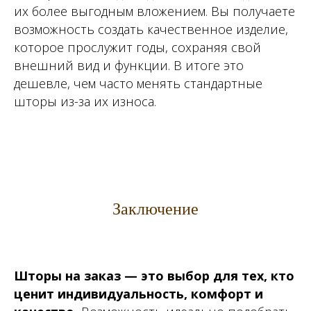
их более выгодным вложением. Вы получаете
возможность создать качественное изделие,
которое прослужит годы, сохраняя свой
внешний вид и функции. В итоге это
дешевле, чем часто менять стандартные
шторы из-за их износа.
Заключение
Шторы на заказ — это выбор для тех, кто
ценит индивидуальность, комфорт и