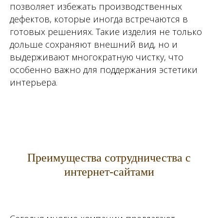
позволяет избежать производственных
дефектов, которые иногда встречаются в
готовых решениях. Такие изделия не только
дольше сохраняют внешний вид, но и
выдерживают многократную чистку, что
особенно важно для поддержания эстетики
интерьера.
Преимущества сотрудничества с
интернет-сайтами