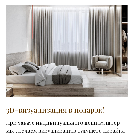
3D-визуализация в подарок!
При заказе индивидуального пошива штор
мы сделаем визуализацию будущего дизайна