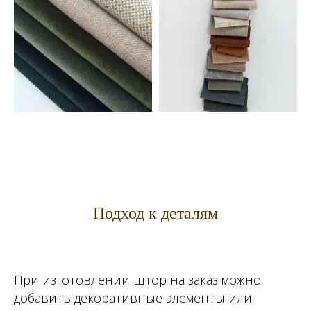
Подход к деталям
При изготовлении штор на заказ можно
добавить декоративные элементы или