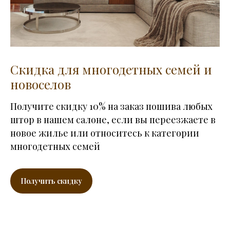
Скидка для многодетных семей и
новоселов
Получите скидку 10% на заказ пошива любых
штор в нашем салоне, если вы переезжаете в
новое жилье или относитесь к категории
многодетных семей
Получить скидку